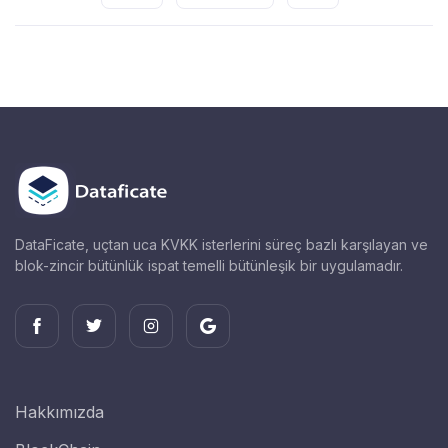
DataFicate, uçtan uca KVKK isterlerini süreç bazlı karşılayan ve
blok-zincir bütünlük ispat temelli bütünleşik bir uygulamadır.
Hakkımızda