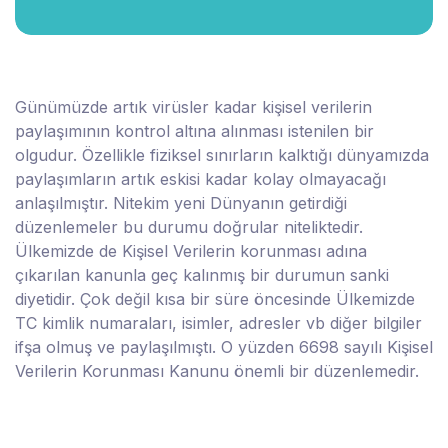
Günümüzde artık virüsler kadar kişisel verilerin
paylaşımının kontrol altına alınması istenilen bir
olgudur. Özellikle fiziksel sınırların kalktığı dünyamızda
paylaşımların artık eskisi kadar kolay olmayacağı
anlaşılmıştır. Nitekim yeni Dünyanın getirdiği
düzenlemeler bu durumu doğrular niteliktedir.
Ülkemizde de Kişisel Verilerin korunması adına
çıkarılan kanunla geç kalınmış bir durumun sanki
diyetidir. Çok değil kısa bir süre öncesinde Ülkemizde
TC kimlik numaraları, isimler, adresler vb diğer bilgiler
ifşa olmuş ve paylaşılmıştı. O yüzden 6698 sayılı Kişisel
Verilerin Korunması Kanunu önemli bir düzenlemedir.