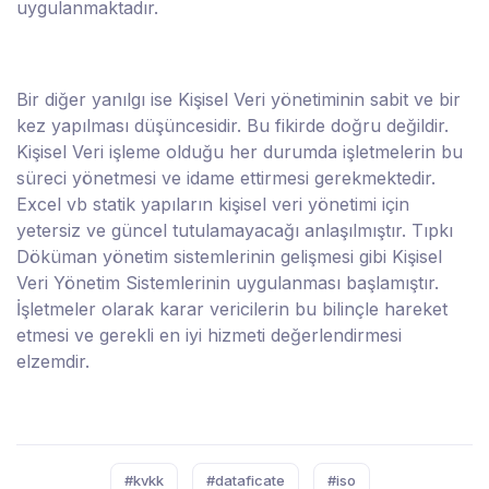
uygulanmaktadır.
Bir diğer yanılgı ise Kişisel Veri yönetiminin sabit ve bir
kez yapılması düşüncesidir. Bu fikirde doğru değildir.
Kişisel Veri işleme olduğu her durumda işletmelerin bu
süreci yönetmesi ve idame ettirmesi gerekmektedir.
Excel vb statik yapıların kişisel veri yönetimi için
yetersiz ve güncel tutulamayacağı anlaşılmıştır. Tıpkı
Döküman yönetim sistemlerinin gelişmesi gibi Kişisel
Veri Yönetim Sistemlerinin uygulanması başlamıştır.
İşletmeler olarak karar vericilerin bu bilinçle hareket
etmesi ve gerekli en iyi hizmeti değerlendirmesi
elzemdir.
#kvkk
#dataficate
#iso